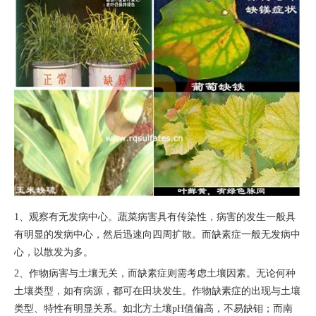
1、观察有无发病中心。蔬菜病害具有传染性，病害的发生一般具
有明显的发病中心，然后迅速向四周扩散。而缺素症一般无发病中
心，以散发为多。
2、作物病害与土壤无关，而缺素症则需考虑土壤因素。无论何种
土壤类型，如有病源，都可在田块发生。作物缺素症的出现与土壤
类型、特性有明显关系。如北方土壤pH值偏高，不易缺钼；而南