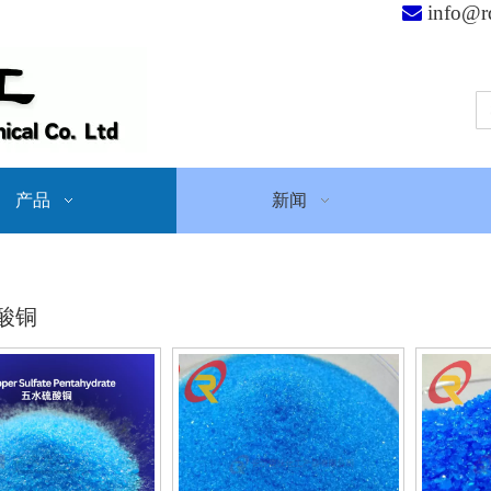
info@r

产品
新闻
酸铜