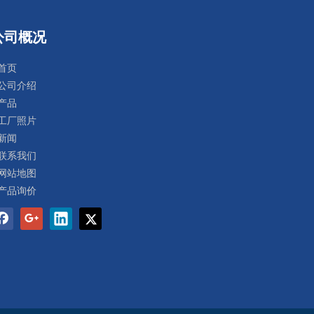
公司概况
首页
公司介绍
产品
工厂照片
新闻
联系我们
网站地图
产品询价