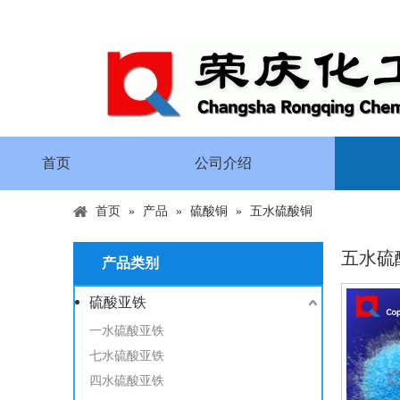
首页
公司介绍
首页
»
产品
»
硫酸铜
»
五水硫酸铜
五水硫
产品类别
硫酸亚铁
一水硫酸亚铁
七水硫酸亚铁
四水硫酸亚铁