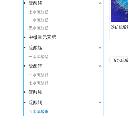
硫酸镁
七水硫酸镁
一水硫酸镁
选矿硫酸
无水硫酸镁
中微量元素肥
硫酸锰
一水硫酸锰
五水硫
硫酸锌
一水硫酸锌
七水硫酸锌
硫酸铵
硫酸铜
五水硫酸铜