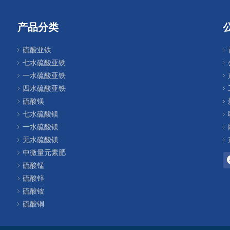
产品分类
硫酸亚铁
七水硫酸亚铁
一水硫酸亚铁
四水硫酸亚铁
硫酸镁
七水硫酸镁
一水硫酸镁
无水硫酸镁
中微量元素肥
硫酸锰
硫酸锌
硫酸铵
硫酸铜