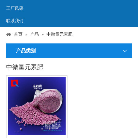
工厂风采
联系我们
首页
»
产品
»
中微量元素肥
产品类别
中微量元素肥