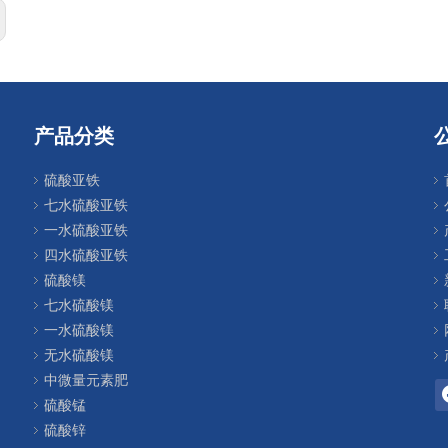
产品分类
硫酸亚铁
七水硫酸亚铁
一水硫酸亚铁
四水硫酸亚铁
硫酸镁
七水硫酸镁
一水硫酸镁
无水硫酸镁
中微量元素肥
硫酸锰
硫酸锌