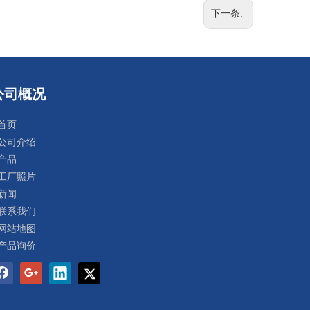
下一条:
公司概况
首页
公司介绍
产品
工厂照片
新闻
联系我们
网站地图
产品询价